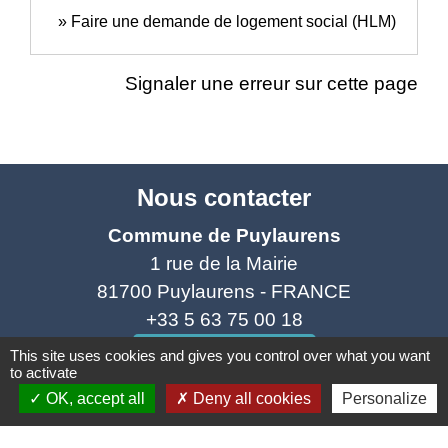
Faire une demande de logement social (HLM)
Signaler une erreur sur cette page
Nous contacter
Commune de Puylaurens
1 rue de la Mairie
81700 Puylaurens - FRANCE
+33 5 63 75 00 18
Contact par formulaire
This site uses cookies and gives you control over what you want
to activate
OK, accept all
Deny all cookies
Personalize