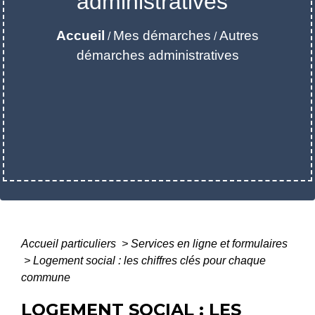
administratives
Accueil
Mes démarches
Autres
/
/
démarches administratives
Accueil particuliers
>
Services en ligne et formulaires
>
Logement social : les chiffres clés pour chaque
commune
LOGEMENT SOCIAL : LES