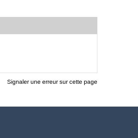
Signaler une erreur sur cette page