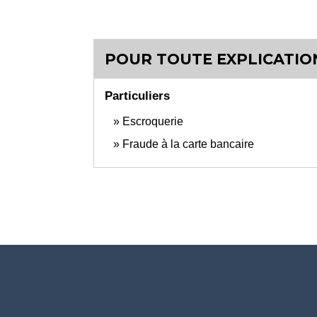
POUR TOUTE EXPLICATION
Particuliers
Escroquerie
Fraude à la carte bancaire