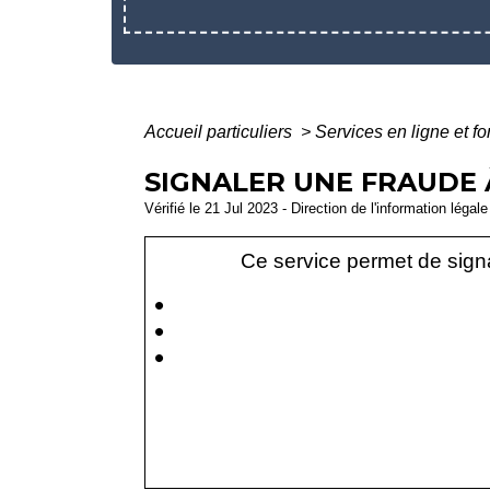
Accueil particuliers
>
Services en ligne et f
SIGNALER UNE FRAUDE À
Vérifié le 21 Jul 2023 - Direction de l'information légal
Ce service permet de signa