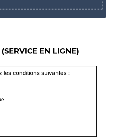
(SERVICE EN LIGNE)
 les conditions suivantes :
ue