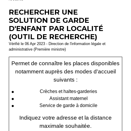
RECHERCHER UNE
SOLUTION DE GARDE
D'ENFANT PAR LOCALITÉ
(OUTIL DE RECHERCHE)
Vérifié le 06 Apr 2023 - Direction de l'information légale et
administrative (Première ministre)
Permet de connaître les places disponibles
notamment auprès des modes d'accueil
suivants :
Crèches et haltes-garderies
Assistant maternel
Service de garde à domicile
Indiquez votre adresse et la distance
maximale souhaitée.