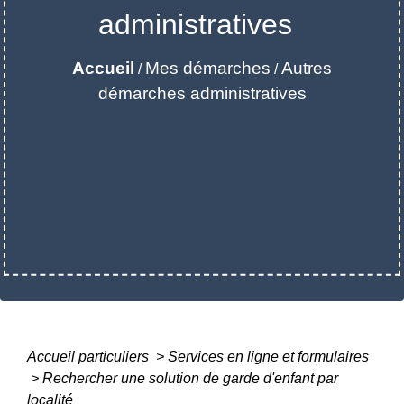
administratives
Accueil
Mes démarches
Autres
/
/
démarches administratives
Accueil particuliers
>
Services en ligne et formulaires
>
Rechercher une solution de garde d'enfant par
localité