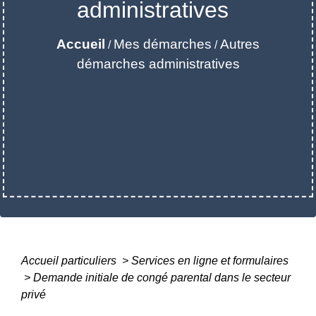
administratives
Accueil
Mes démarches
Autres
/
/
démarches administratives
Accueil particuliers
>
Services en ligne et formulaires
>
Demande initiale de congé parental dans le secteur
privé