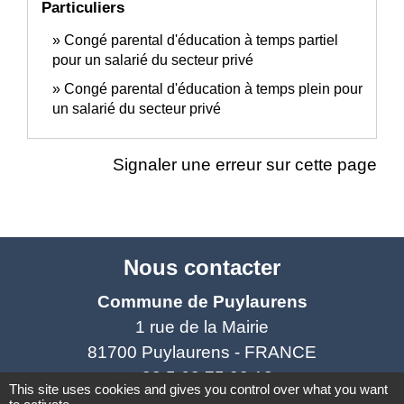
Particuliers
Congé parental d'éducation à temps partiel
pour un salarié du secteur privé
Congé parental d'éducation à temps plein pour
un salarié du secteur privé
Signaler une erreur sur cette page
Nous contacter
Commune de Puylaurens
1 rue de la Mairie
81700 Puylaurens - FRANCE
+33 5 63 75 00 18
This site uses cookies and gives you control over what you want