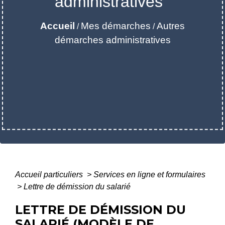
administratives
Accueil
Mes démarches
Autres
/
/
démarches administratives
Accueil particuliers
>
Services en ligne et formulaires
>
Lettre de démission du salarié
LETTRE DE DÉMISSION DU
SALARIÉ (MODÈLE DE