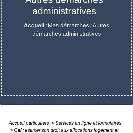
administratives
Accueil
Mes démarches
Autres
/
/
démarches administratives
Accueil particuliers
>
Services en ligne et formulaires
>
Caf : estimer son droit aux allocations logement et