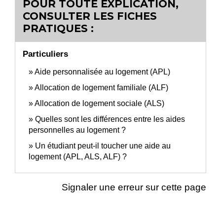
POUR TOUTE EXPLICATION,
CONSULTER LES FICHES
PRATIQUES :
Particuliers
Aide personnalisée au logement (APL)
Allocation de logement familiale (ALF)
Allocation de logement sociale (ALS)
Quelles sont les différences entre les aides
personnelles au logement ?
Un étudiant peut-il toucher une aide au
logement (APL, ALS, ALF) ?
Signaler une erreur sur cette page