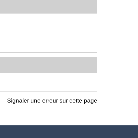
Signaler une erreur sur cette page