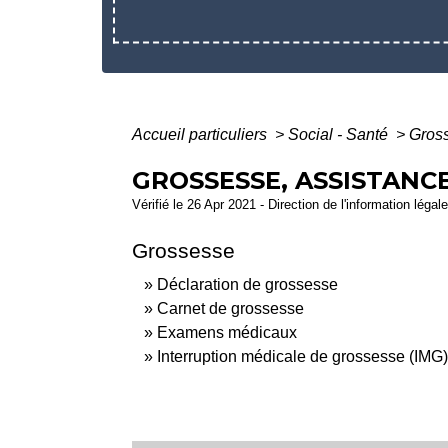
Accueil particuliers
>
Social - Santé
>
Gross
GROSSESSE, ASSISTANC
Vérifié le 26 Apr 2021 - Direction de l'information légal
Grossesse
Déclaration de grossesse
Carnet de grossesse
Examens médicaux
Interruption médicale de grossesse (IMG)