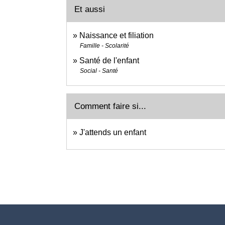
Et aussi
Naissance et filiation
Famille - Scolarité
Santé de l'enfant
Social - Santé
Comment faire si...
J'attends un enfant