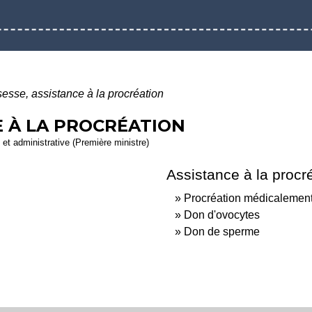
esse, assistance à la procréation
E À LA PROCRÉATION
e et administrative (Première ministre)
Assistance à la procr
Procréation médicalement
Don d'ovocytes
Don de sperme