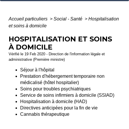
Accueil particuliers
>
Social - Santé
>
Hospitalisation
et soins à domicile
HOSPITALISATION ET SOINS
À DOMICILE
Vérifié le 19 Feb 2020 - Direction de l'information légale et
administrative (Première ministre)
Séjour à l'hôpital
Prestation d'hébergement temporaire non
médicalisé (hôtel hospitalier)
Soins pour troubles psychiatriques
Service de soins infirmiers à domicile (SSIAD)
Hospitalisation à domicile (HAD)
Directives anticipées pour la fin de vie
Cannabis thérapeutique