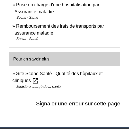
Prise en charge d'une hospitalisation par
l'Assurance maladie
Social - Santé
Remboursement des frais de transports par
l'assurance maladie
Social - Santé
Pour en savoir plus
Site Scope Santé - Qualité des hôpitaux et
open_in_new
cliniques
Ministère chargé de la santé
Signaler une erreur sur cette page