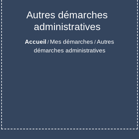
Autres démarches
administratives
Accueil
Mes démarches
Autres
/
/
démarches administratives