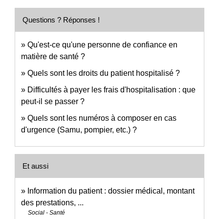
Questions ? Réponses !
Qu'est-ce qu'une personne de confiance en
matière de santé ?
Quels sont les droits du patient hospitalisé ?
Difficultés à payer les frais d'hospitalisation : que
peut-il se passer ?
Quels sont les numéros à composer en cas
d'urgence (Samu, pompier, etc.) ?
Et aussi
Information du patient : dossier médical, montant
des prestations, ...
Social - Santé