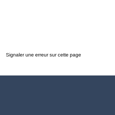
Signaler une erreur sur cette page