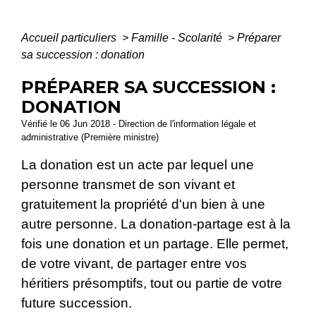
Accueil particuliers
>
Famille - Scolarité
>
Préparer
sa succession : donation
PRÉPARER SA SUCCESSION :
DONATION
Vérifié le 06 Jun 2018 - Direction de l'information légale et
administrative (Première ministre)
La donation est un acte par lequel une
personne transmet de son vivant et
gratuitement la propriété d'un bien à une
autre personne. La donation-partage est à la
fois une donation et un partage. Elle permet,
de votre vivant, de partager entre vos
héritiers présomptifs, tout ou partie de votre
future succession.