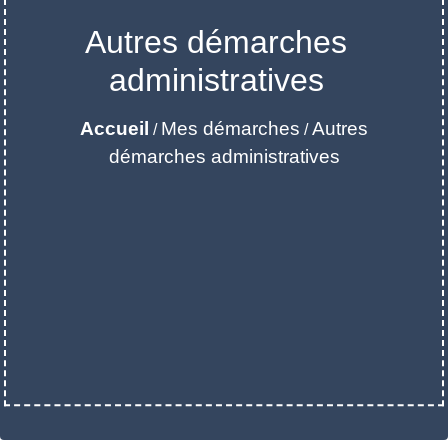
Autres démarches
administratives
Accueil
Mes démarches
Autres
/
/
démarches administratives