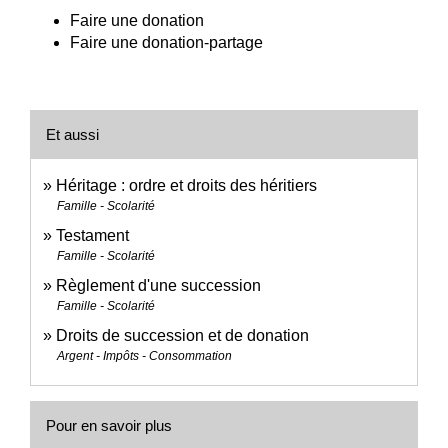
Faire une donation
Faire une donation-partage
Et aussi
Héritage : ordre et droits des héritiers
Famille - Scolarité
Testament
Famille - Scolarité
Règlement d'une succession
Famille - Scolarité
Droits de succession et de donation
Argent - Impôts - Consommation
Pour en savoir plus