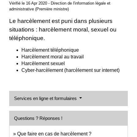
Vérifié le 16 Apr 2020 - Direction de l'information légale et
administrative (Première ministre)
Le harcèlement est puni dans plusieurs
situations : harcèlement moral, sexuel ou
téléphonique.
Harcèlement téléphonique
Harcèlement moral au travail
Harcèlement sexuel
Cyber-harcèlement (harcèlement sur internet)
Services en ligne et formulaires
Questions ? Réponses !
Que faire en cas de harcèlement ?