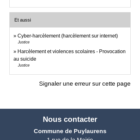
Et aussi
Cyber-harcèlement (harcèlement sur internet)
Justice
Harcèlement et violences scolaires - Provocation
au suicide
Justice
Signaler une erreur sur cette page
Nous contacter
Commune de Puylaurens
1 rue de la Mairie