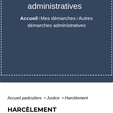
administratives
Accueil
Mes démarches
Autres
/
/
démarches administratives
Accueil particuliers
>
Justice
>
Harcèlement
HARCÈLEMENT