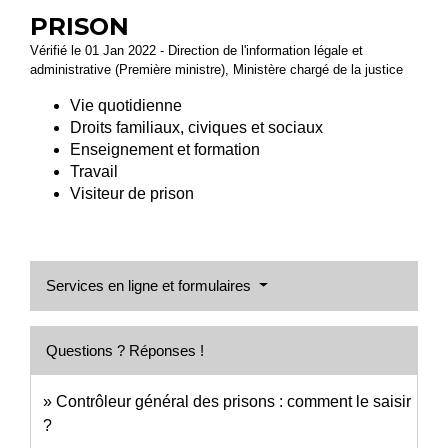
PRISON
Vérifié le 01 Jan 2022 - Direction de l'information légale et
administrative (Première ministre), Ministère chargé de la justice
Vie quotidienne
Droits familiaux, civiques et sociaux
Enseignement et formation
Travail
Visiteur de prison
Services en ligne et formulaires
Questions ? Réponses !
Contrôleur général des prisons : comment le saisir
?