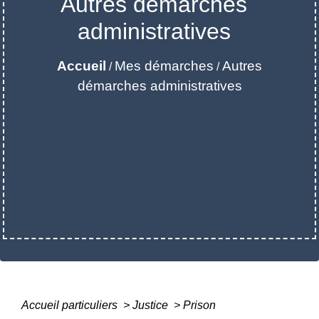
Autres démarches
administratives
Accueil
Mes démarches
Autres
/
/
démarches administratives
Accueil particuliers
>
Justice
>
Prison