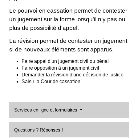
Le pourvoi en cassation permet de contester
un jugement sur la forme lorsqu'il n'y pas ou
plus de possibilité d'appel.
La révision permet de contester un jugement
si de nouveaux éléments sont apparus.
Faire appel d'un jugement civil ou pénal
Faire opposition à un jugement civil
Demander la révision d'une décision de justice
Saisir la Cour de cassation
Services en ligne et formulaires
Questions ? Réponses !