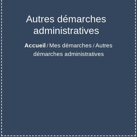
Autres démarches
administratives
Accueil
Mes démarches
Autres
/
/
démarches administratives