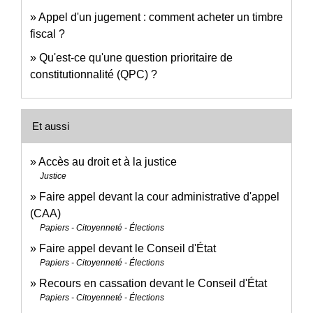
Appel d'un jugement : comment acheter un timbre
fiscal ?
Qu'est-ce qu'une question prioritaire de
constitutionnalité (QPC) ?
Et aussi
Accès au droit et à la justice
Justice
Faire appel devant la cour administrative d'appel
(CAA)
Papiers - Citoyenneté - Élections
Faire appel devant le Conseil d'État
Papiers - Citoyenneté - Élections
Recours en cassation devant le Conseil d'État
Papiers - Citoyenneté - Élections