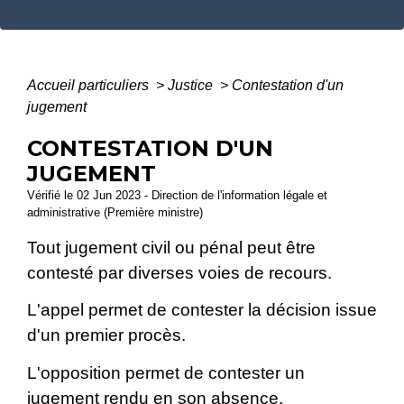
Accueil particuliers
>
Justice
>
Contestation d'un
jugement
CONTESTATION D'UN
JUGEMENT
Vérifié le 02 Jun 2023 - Direction de l'information légale et
administrative (Première ministre)
Tout jugement civil ou pénal peut être
contesté par diverses voies de recours.
L'appel permet de contester la décision issue
d'un premier procès.
L'opposition permet de contester un
jugement rendu en son absence.