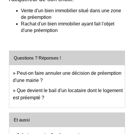
Vente d'un bien immobilier situé dans une zone
de préemption
Rachat d'un bien immobilier ayant fait l'objet
d'une préemption
Questions ? Réponses !
Peut-on faire annuler une décision de préemption
d'une mairie ?
Que devient le bail d'un locataire dont le logement
est préempté ?
Et aussi