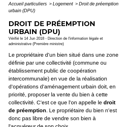
Accueil particuliers
>
Logement
>
Droit de préemption
urbain (DPU)
DROIT DE PRÉEMPTION
URBAIN (DPU)
Vérifié le 14 Jun 2018 - Direction de l'information légale et
administrative (Première ministre)
Le propriétaire d'un bien situé dans une zone
définie par une collectivité (commune ou
établissement public de coopération
intercommunale) en vue de la réalisation
d'opérations d'aménagement urbain doit, en
priorité, proposer la vente du bien à cette
collectivité. C'est ce que l'on appelle le
droit
de préemption
. Le propriétaire du bien n'est
donc pas libre de vendre son bien à
l'acquéreur de son choix.