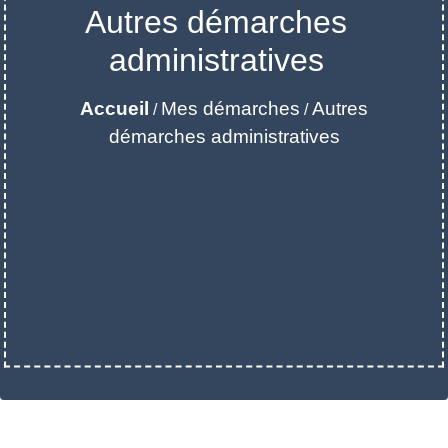
Autres démarches
administratives
Accueil
Mes démarches
Autres
/
/
démarches administratives