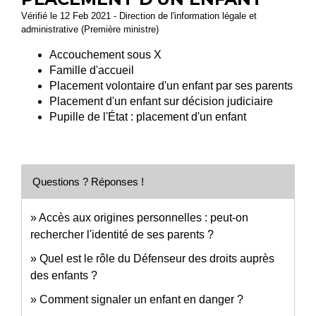
Vérifié le 12 Feb 2021 - Direction de l'information légale et
administrative (Première ministre)
Accouchement sous X
Famille d'accueil
Placement volontaire d'un enfant par ses parents
Placement d'un enfant sur décision judiciaire
Pupille de l'État : placement d'un enfant
Questions ? Réponses !
Accès aux origines personnelles : peut-on
rechercher l'identité de ses parents ?
Quel est le rôle du Défenseur des droits auprès
des enfants ?
Comment signaler un enfant en danger ?