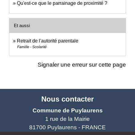
Qu'est-ce que le parrainage de proximité ?
Et aussi
Retrait de l'autorité parentale
Famille - Scolarité
Signaler une erreur sur cette page
Nous contacter
Commune de Puylaurens
1 rue de la Mairie
81700 Puylaurens - FRANCE