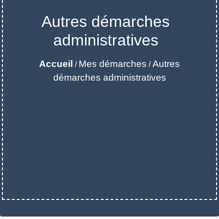
Autres démarches
administratives
Accueil
Mes démarches
Autres
/
/
démarches administratives