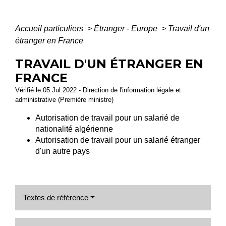
Accueil particuliers
>
Étranger - Europe
>
Travail d'un
étranger en France
TRAVAIL D'UN ÉTRANGER EN
FRANCE
Vérifié le 05 Jul 2022 - Direction de l'information légale et
administrative (Première ministre)
Autorisation de travail pour un salarié de
nationalité algérienne
Autorisation de travail pour un salarié étranger
d'un autre pays
Textes de référence