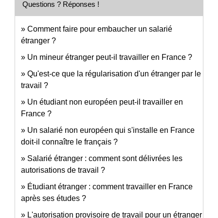
Questions ? Réponses !
Comment faire pour embaucher un salarié
étranger ?
Un mineur étranger peut-il travailler en France ?
Qu'est-ce que la régularisation d'un étranger par le
travail ?
Un étudiant non européen peut-il travailler en
France ?
Un salarié non européen qui s'installe en France
doit-il connaître le français ?
Salarié étranger : comment sont délivrées les
autorisations de travail ?
Étudiant étranger : comment travailler en France
après ses études ?
L'autorisation provisoire de travail pour un étranger