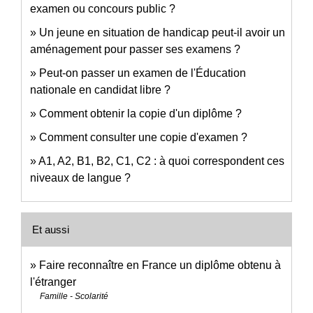
examen ou concours public ?
Un jeune en situation de handicap peut-il avoir un
aménagement pour passer ses examens ?
Peut-on passer un examen de l'Éducation
nationale en candidat libre ?
Comment obtenir la copie d'un diplôme ?
Comment consulter une copie d'examen ?
A1, A2, B1, B2, C1, C2 : à quoi correspondent ces
niveaux de langue ?
Et aussi
Faire reconnaître en France un diplôme obtenu à
l'étranger
Famille - Scolarité