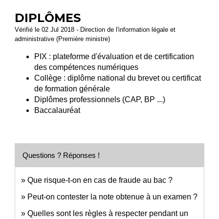
DIPLÔMES
Vérifié le 02 Jul 2018 - Direction de l'information légale et
administrative (Première ministre)
PIX : plateforme d'évaluation et de certification
des compétences numériques
Collège : diplôme national du brevet ou certificat
de formation générale
Diplômes professionnels (CAP, BP ...)
Baccalauréat
Questions ? Réponses !
Que risque-t-on en cas de fraude au bac ?
Peut-on contester la note obtenue à un examen ?
Quelles sont les règles à respecter pendant un