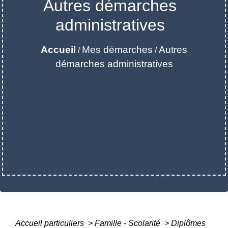
Autres démarches
administratives
Accueil
Mes démarches
Autres
/
/
démarches administratives
Accueil particuliers
>
Famille - Scolarité
>
Diplômes