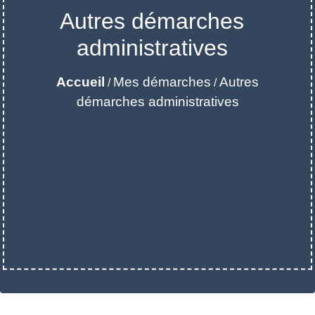
Autres démarches
administratives
Accueil
Mes démarches
Autres
/
/
démarches administratives