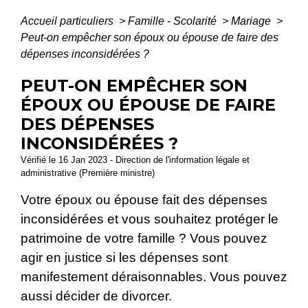
Accueil particuliers
>
Famille - Scolarité
>
Mariage
>
Peut-on empêcher son époux ou épouse de faire des
dépenses inconsidérées ?
PEUT-ON EMPÊCHER SON
ÉPOUX OU ÉPOUSE DE FAIRE
DES DÉPENSES
INCONSIDÉRÉES ?
Vérifié le 16 Jan 2023 - Direction de l'information légale et
administrative (Première ministre)
Votre époux ou épouse fait des dépenses
inconsidérées et vous souhaitez protéger le
patrimoine de votre famille ? Vous pouvez
agir en justice si les dépenses sont
manifestement déraisonnables. Vous pouvez
aussi décider de divorcer.