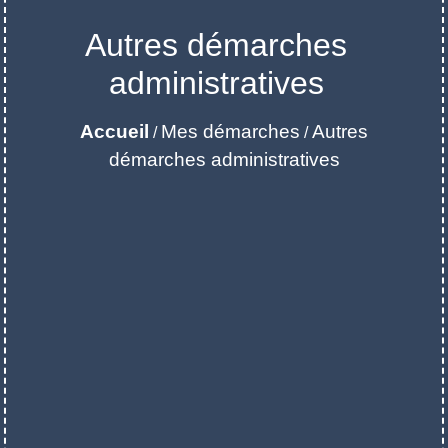
Autres démarches
administratives
Accueil
Mes démarches
Autres
/
/
démarches administratives