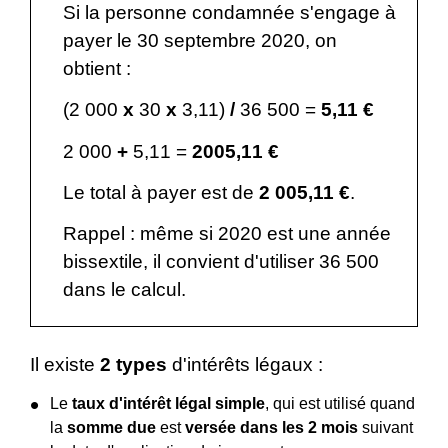
Si la personne condamnée s'engage à
payer le 30 septembre 2020, on
obtient :
(2 000
x
30
x
3,11)
/
36 500 =
5,11 €
2 000
+
5,11 =
2005,11 €
Le total à payer est de
2 005,11 €
.
Rappel : même si 2020 est une année
bissextile, il convient d'utiliser 36 500
dans le calcul.
Il existe
2 types
d'intérêts légaux :
Le
taux d'intérêt légal simple
, qui est utilisé quand
la
somme due
est
versée dans les 2 mois
suivant