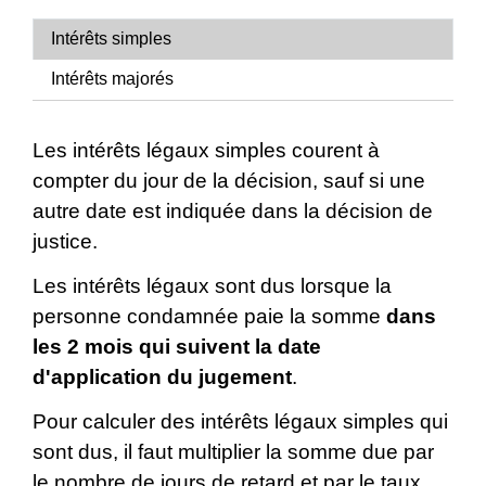
Intérêts simples
Intérêts majorés
Les intérêts légaux simples courent à
compter du jour de la décision, sauf si une
autre date est indiquée dans la décision de
justice.
Les intérêts légaux sont dus lorsque la
personne condamnée paie la somme
dans
les 2 mois qui suivent la date
d'application du jugement
.
Pour calculer des intérêts légaux simples qui
sont dus, il faut multiplier la somme due par
le nombre de jours de retard et par le taux