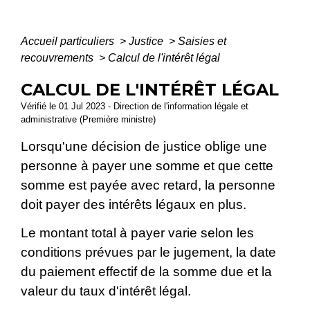
Accueil particuliers
>
Justice
>
Saisies et
recouvrements
>
Calcul de l'intérêt légal
CALCUL DE L'INTÉRÊT LÉGAL
Vérifié le 01 Jul 2023 - Direction de l'information légale et
administrative (Première ministre)
Lorsqu'une décision de justice oblige une
personne à payer une somme et que cette
somme est payée avec retard, la personne
doit payer des intérêts légaux en plus.
Le montant total à payer varie selon les
conditions prévues par le jugement, la date
du paiement effectif de la somme due et la
valeur du taux d'intérêt légal.