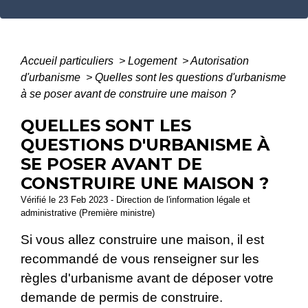
Accueil particuliers
>
Logement
>
Autorisation
d'urbanisme
>
Quelles sont les questions d'urbanisme
à se poser avant de construire une maison ?
QUELLES SONT LES
QUESTIONS D'URBANISME À
SE POSER AVANT DE
CONSTRUIRE UNE MAISON ?
Vérifié le 23 Feb 2023 - Direction de l'information légale et
administrative (Première ministre)
Si vous allez construire une maison, il est
recommandé de vous renseigner sur les
règles d'urbanisme avant de déposer votre
demande de permis de construire.