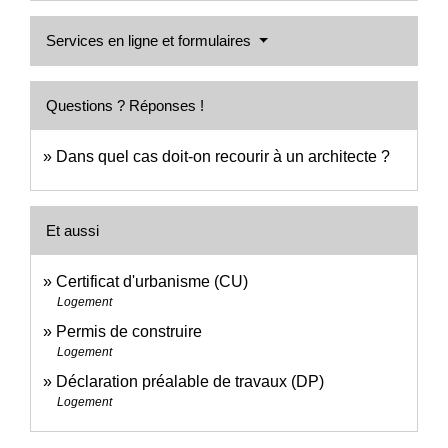
Services en ligne et formulaires
Questions ? Réponses !
Dans quel cas doit-on recourir à un architecte ?
Et aussi
Certificat d'urbanisme (CU)
Logement
Permis de construire
Logement
Déclaration préalable de travaux (DP)
Logement