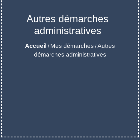
Autres démarches
administratives
Accueil
Mes démarches
Autres
/
/
démarches administratives