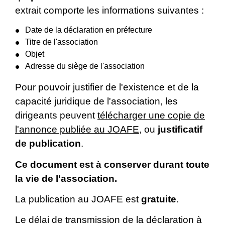
extrait comporte les informations suivantes :
Date de la déclaration en préfecture
Titre de l'association
Objet
Adresse du siège de l'association
Pour pouvoir justifier de l'existence et de la
capacité juridique de l'association, les
dirigeants peuvent
télécharger une copie de
l'annonce publiée au JOAFE
, ou
justificatif
de publication
.
Ce document est à conserver durant toute
la vie de l'association.
La publication au JOAFE est
gratuite
.
Le délai de transmission de la déclaration à