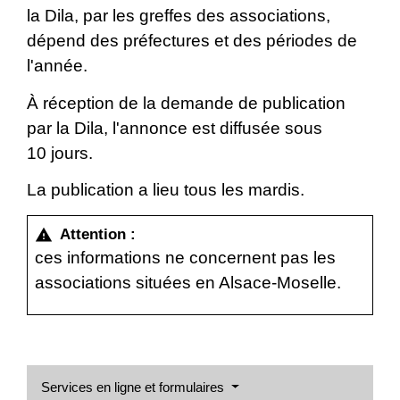
la Dila, par les greffes des associations,
dépend des préfectures et des périodes de
l'année.
À réception de la demande de publication
par la Dila, l'annonce est diffusée sous
10 jours.
La publication a lieu tous les mardis.
Attention :
warning
ces informations ne concernent pas les
associations situées en Alsace-Moselle.
Services en ligne et formulaires