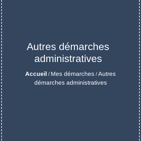
Autres démarches
administratives
Accueil
Mes démarches
Autres
/
/
démarches administratives