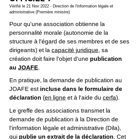
Vérifié le 21 Nov 2022 - Direction de l'information légale et
administrative (Première ministre)
Pour qu'une association obtienne la
personnalité morale (autonomie de la
structure à l'égard de ses membres et de ses
dirigeants) et la
capacité juridique
, sa
création doit faire l'objet d'une
publication
au
JOAFE
.
En pratique, la demande de publication au
JOAFE est
incluse dans le formulaire de
déclaration
(
en ligne
et à l'aide du
cerfa
).
Le greffe des associations transmet la
demande de publication à la Direction de
l'information légale et administrative (Dila),
qui
publie un extrait de la déclaration
. Cet