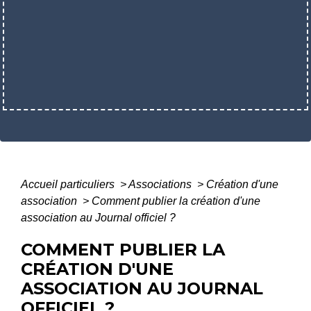
Accueil particuliers
>
Associations
>
Création d'une
association
>
Comment publier la création d'une
association au Journal officiel ?
COMMENT PUBLIER LA
CRÉATION D'UNE
ASSOCIATION AU JOURNAL
OFFICIEL ?