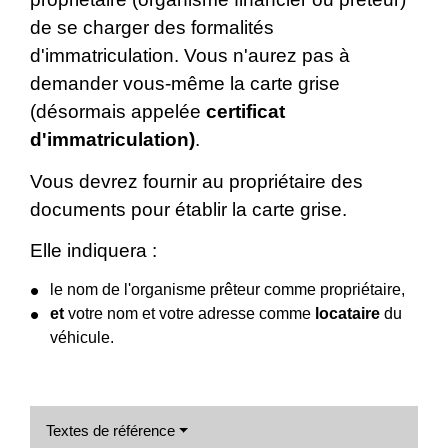
de se charger des formalités
d'immatriculation. Vous n'aurez pas à
demander vous-même la carte grise
(désormais appelée
certificat
d'immatriculation)
.
Vous devrez fournir au propriétaire des
documents pour établir la carte grise.
Elle indiquera :
le nom de l'organisme prêteur comme propriétaire,
et
votre nom et votre adresse comme
locataire
du
véhicule.
Textes de référence