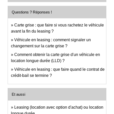
Questions ? Réponses !
Carte grise : que faire si vous rachetez le véhicule
avant la fin du leasing ?
Véhicule en leasing : comment signaler un
changement sur la carte grise ?
Comment obtenir la carte grise d'un véhicule en
location longue durée (LLD) ?
Véhicule en leasing : que faire quand le contrat de
crédit-bail se termine ?
Et aussi
Leasing (location avec option d'achat) ou location
longue durée