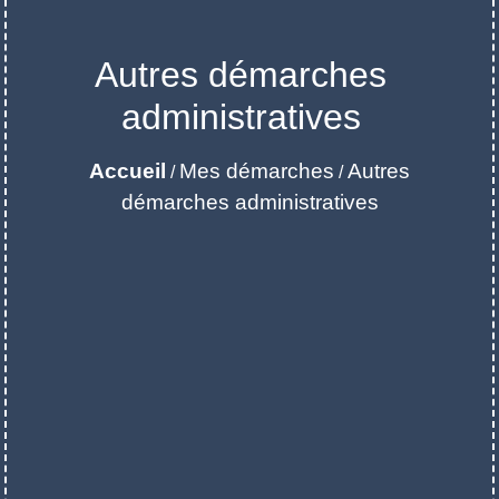
Autres démarches
administratives
Accueil
Mes démarches
Autres
/
/
démarches administratives