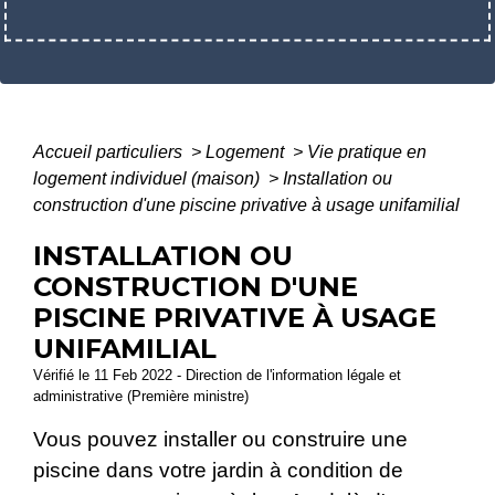
Accueil particuliers
>
Logement
>
Vie pratique en
logement individuel (maison)
>
Installation ou
construction d'une piscine privative à usage unifamilial
INSTALLATION OU
CONSTRUCTION D'UNE
PISCINE PRIVATIVE À USAGE
UNIFAMILIAL
Vérifié le 11 Feb 2022 - Direction de l'information légale et
administrative (Première ministre)
Vous pouvez installer ou construire une
piscine dans votre jardin à condition de