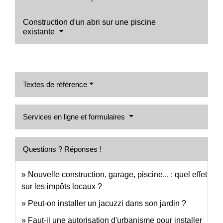
Construction d'un abri sur une piscine
existante
Textes de référence
Services en ligne et formulaires
Questions ? Réponses !
Nouvelle construction, garage, piscine... : quel effet
sur les impôts locaux ?
Peut-on installer un jacuzzi dans son jardin ?
Faut-il une autorisation d'urbanisme pour installer