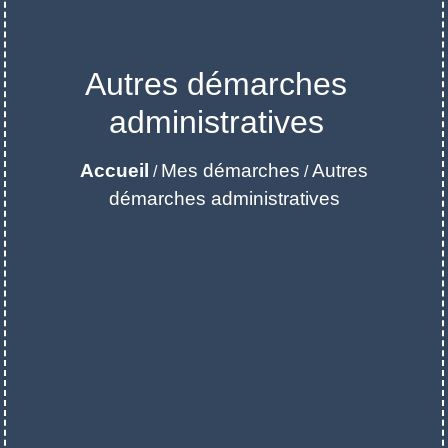
Autres démarches
administratives
Accueil
Mes démarches
Autres
/
/
démarches administratives