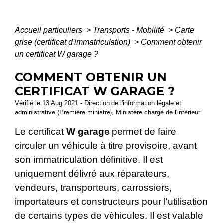
Accueil particuliers
>
Transports - Mobilité
>
Carte
grise (certificat d'immatriculation)
>
Comment obtenir
un certificat W garage ?
COMMENT OBTENIR UN
CERTIFICAT W GARAGE ?
Vérifié le 13 Aug 2021 - Direction de l'information légale et
administrative (Première ministre), Ministère chargé de l'intérieur
Le certificat
W garage
permet de faire
circuler un véhicule à titre provisoire, avant
son immatriculation définitive. Il est
uniquement délivré aux réparateurs,
vendeurs, transporteurs, carrossiers,
importateurs et constructeurs pour l'utilisation
de certains types de véhicules. Il est valable