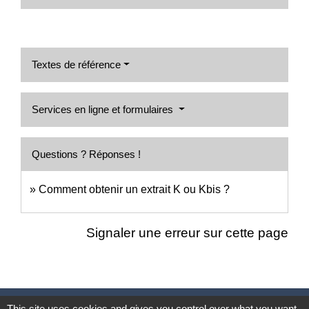
Textes de référence
Services en ligne et formulaires
Questions ? Réponses !
Comment obtenir un extrait K ou Kbis ?
Signaler une erreur sur cette page
This site uses cookies and gives you control over what you want