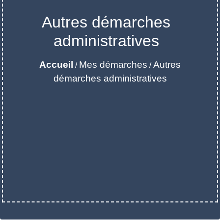
Autres démarches
administratives
Accueil
Mes démarches
Autres
/
/
démarches administratives