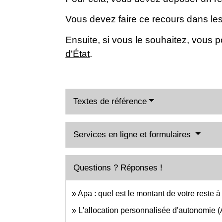
Vous devez faire ce recours dans les 
Ensuite, si vous le souhaitez, vous p
d'État
.
Textes de référence
Services en ligne et formulaires
Questions ? Réponses !
Apa : quel est le montant de votre reste 
L'allocation personnalisée d'autonomie (