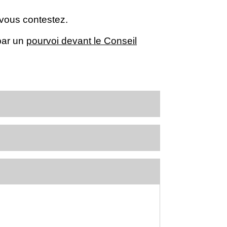
 vous contestez.
 par un
pourvoi devant le Conseil