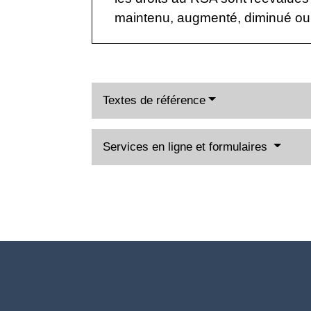
maintenu, augmenté, diminué ou
Textes de référence
Services en ligne et formulaires