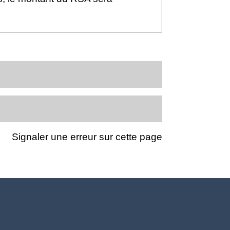
Signaler une erreur sur cette page