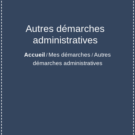
Autres démarches
administratives
Accueil
Mes démarches
Autres
/
/
démarches administratives