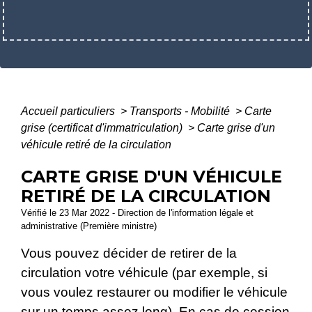
Accueil particuliers
>
Transports - Mobilité
>
Carte
grise (certificat d'immatriculation)
>
Carte grise d'un
véhicule retiré de la circulation
CARTE GRISE D'UN VÉHICULE
RETIRÉ DE LA CIRCULATION
Vérifié le 23 Mar 2022 - Direction de l'information légale et
administrative (Première ministre)
Vous pouvez décider de retirer de la
circulation votre véhicule (par exemple, si
vous voulez restaurer ou modifier le véhicule
sur un temps assez long). En cas de cession