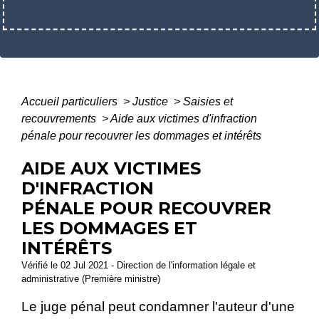
Accueil particuliers
>
Justice
>
Saisies et
recouvrements
>
Aide aux victimes d'infraction
pénale pour recouvrer les dommages et intérêts
AIDE AUX VICTIMES
D'INFRACTION
PÉNALE POUR RECOUVRER
LES DOMMAGES ET
INTÉRÊTS
Vérifié le 02 Jul 2021 - Direction de l'information légale et
administrative (Première ministre)
Le juge pénal peut condamner l'auteur d'une