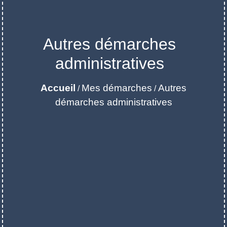
Autres démarches
administratives
Accueil
Mes démarches
Autres
/
/
démarches administratives