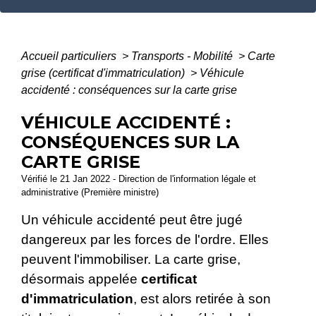
Accueil particuliers
>
Transports - Mobilité
>
Carte
grise (certificat d'immatriculation)
>
Véhicule
accidenté : conséquences sur la carte grise
VÉHICULE ACCIDENTÉ :
CONSÉQUENCES SUR LA
CARTE GRISE
Vérifié le 21 Jan 2022 - Direction de l'information légale et
administrative (Première ministre)
Un véhicule accidenté peut être jugé
dangereux par les forces de l'ordre. Elles
peuvent l'immobiliser. La carte grise,
désormais appelée
certificat
d'immatriculation
, est alors retirée à son