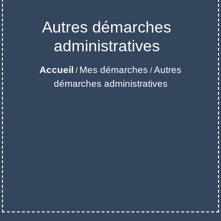
Autres démarches
administratives
Accueil
Mes démarches
Autres
/
/
démarches administratives