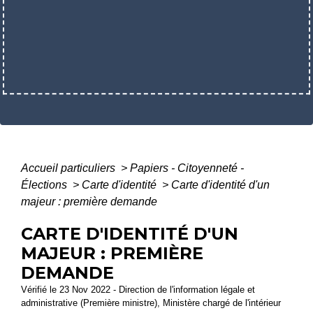
Accueil particuliers
>
Papiers - Citoyenneté -
Élections
>
Carte d'identité
>
Carte d'identité d'un
majeur : première demande
CARTE D'IDENTITÉ D'UN
MAJEUR : PREMIÈRE
DEMANDE
Vérifié le 23 Nov 2022 - Direction de l'information légale et
administrative (Première ministre), Ministère chargé de l'intérieur