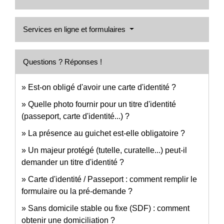
Services en ligne et formulaires
Questions ? Réponses !
Est-on obligé d'avoir une carte d'identité ?
Quelle photo fournir pour un titre d'identité
(passeport, carte d'identité...) ?
La présence au guichet est-elle obligatoire ?
Un majeur protégé (tutelle, curatelle...) peut-il
demander un titre d'identité ?
Carte d'identité / Passeport : comment remplir le
formulaire ou la pré-demande ?
Sans domicile stable ou fixe (SDF) : comment
obtenir une domiciliation ?