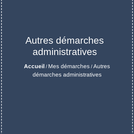
Autres démarches
administratives
Accueil
Mes démarches
Autres
/
/
démarches administratives