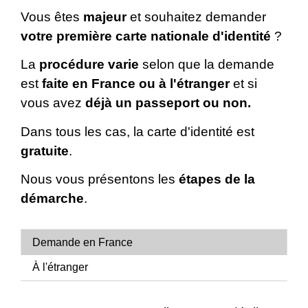
Vous êtes
majeur
et souhaitez demander
votre première carte nationale d'identité
?
La
procédure varie
selon que la demande
est
faite en France ou à l'étranger
et si
vous avez
déjà un passeport ou non.
Dans tous les cas, la carte d'identité est
gratuite
.
Nous vous présentons les
étapes de la
démarche
.
Demande en France
À l'étranger