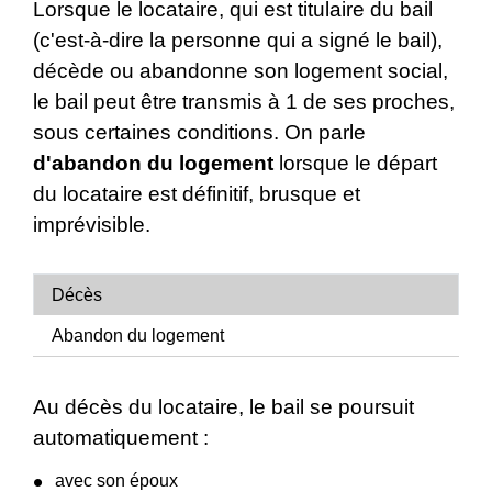
Lorsque le locataire, qui est titulaire du bail
(c'est-à-dire la personne qui a signé le bail),
décède ou abandonne son logement social,
le bail peut être transmis à 1 de ses proches,
sous certaines conditions. On parle
d'abandon du logement
lorsque le départ
du locataire est définitif, brusque et
imprévisible.
Décès
Abandon du logement
Au décès du locataire, le bail se poursuit
automatiquement :
avec son époux