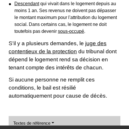
Descendant
qui vivait dans le logement depuis au
moins 1 an. Ses revenus ne doivent pas dépasser
le montant maximum pour l'attribution du logement
social. Dans certains cas, le logement ne doit
toutefois pas devenir
sous-occupé
.
S'il y a plusieurs demandes, le
juge des
contentieux de la protection
du tribunal dont
dépend le logement rend sa décision en
tenant compte des intérêts de chacun.
Si aucune personne ne remplit ces
conditions, le bail est résilié
automatiquement pour cause de décès.
Textes de référence