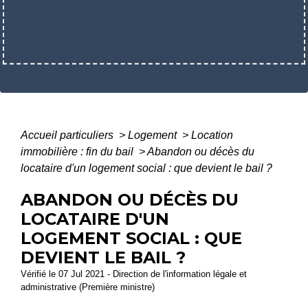
Accueil particuliers
>
Logement
>
Location
immobilière : fin du bail
>
Abandon ou décès du
locataire d'un logement social : que devient le bail ?
ABANDON OU DÉCÈS DU
LOCATAIRE D'UN
LOGEMENT SOCIAL : QUE
DEVIENT LE BAIL ?
Vérifié le 07 Jul 2021 - Direction de l'information légale et
administrative (Première ministre)