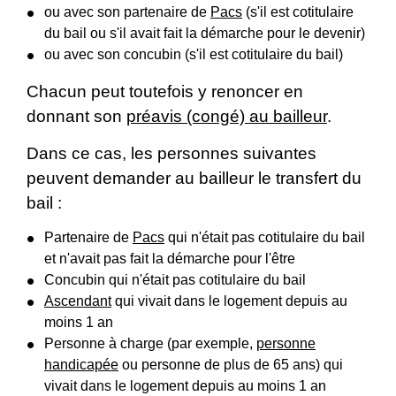
ou avec son partenaire de
Pacs
(s'il est cotitulaire
du bail ou s'il avait fait la démarche pour le devenir)
ou avec son concubin (s'il est cotitulaire du bail)
Chacun peut toutefois y renoncer en
donnant son
préavis (congé) au bailleur
.
Dans ce cas, les personnes suivantes
peuvent demander au bailleur le transfert du
bail :
Partenaire de
Pacs
qui n'était pas cotitulaire du bail
et n'avait pas fait la démarche pour l'être
Concubin qui n'était pas cotitulaire du bail
Ascendant
qui vivait dans le logement depuis au
moins 1 an
Personne à charge (par exemple,
personne
handicapée
ou personne de plus de 65 ans) qui
vivait dans le logement depuis au moins 1 an