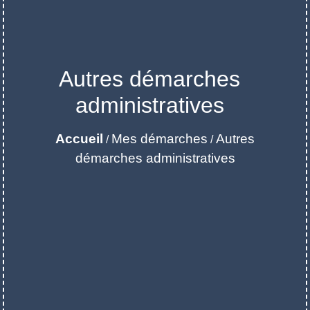
Autres démarches
administratives
Accueil
Mes démarches
Autres
/
/
démarches administratives