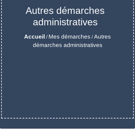
Autres démarches
administratives
Accueil
Mes démarches
Autres
/
/
démarches administratives