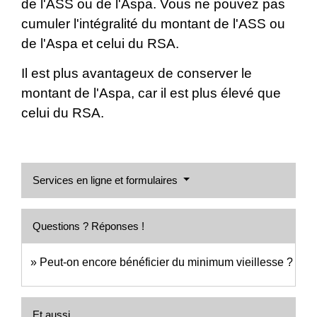
de l'ASS ou de l'Aspa. Vous ne pouvez pas
cumuler l'intégralité du montant de l'ASS ou
de l'Aspa et celui du RSA.
Il est plus avantageux de conserver le
montant de l'Aspa, car il est plus élevé que
celui du RSA.
Services en ligne et formulaires
Questions ? Réponses !
Peut-on encore bénéficier du minimum vieillesse ?
Et aussi