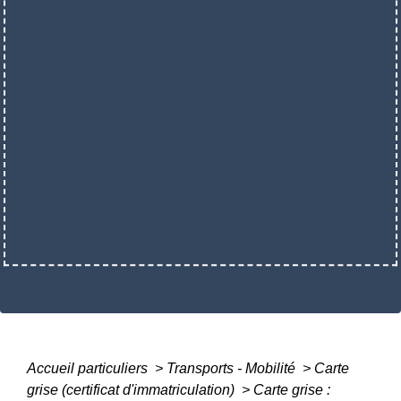
Accueil particuliers
>
Transports - Mobilité
>
Carte
grise (certificat d'immatriculation)
>
Carte grise :