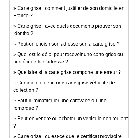
Carte grise : comment justifier de son domicile en
France ?
Carte grise : avec quels documents prouver son
identité ?
Peut-on choisir son adresse sur la carte grise ?
Quel est le délai pour recevoir une carte grise ou
une étiquette d'adresse ?
Que faire si la carte grise comporte une erreur ?
Comment obtenir une carte grise véhicule de
collection ?
Faut-il immatriculer une caravane ou une
remorque ?
Peut-on vendre ou acheter un véhicule non roulant
?
Carte grise : qu'est-ce que le certificat provisoire