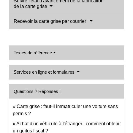
Suivre l'état d'avancement de la fabrication
de la carte grise
Recevoir la carte grise par courrier
Textes de référence
Services en ligne et formulaires
Questions ? Réponses !
Carte grise : faut-il immatriculer une voiture sans
permis ?
Achat d'un véhicule à l'étranger : comment obtenir
un quitus fiscal ?