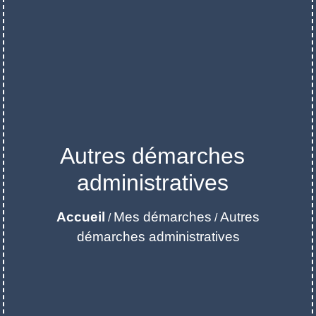
Autres démarches
administratives
Accueil
Mes démarches
Autres
/
/
démarches administratives