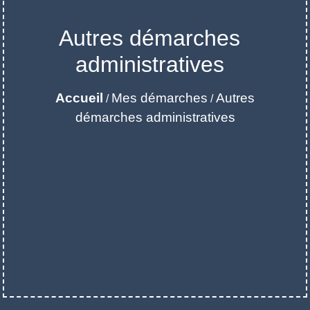
Autres démarches
administratives
Accueil
Mes démarches
Autres
/
/
démarches administratives