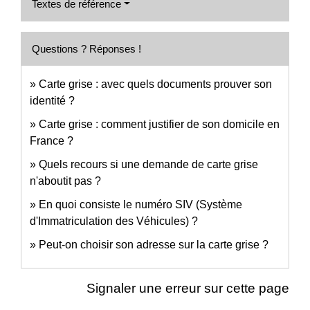
Textes de référence
Questions ? Réponses !
Carte grise : avec quels documents prouver son
identité ?
Carte grise : comment justifier de son domicile en
France ?
Quels recours si une demande de carte grise
n'aboutit pas ?
En quoi consiste le numéro SIV (Système
d'Immatriculation des Véhicules) ?
Peut-on choisir son adresse sur la carte grise ?
Signaler une erreur sur cette page