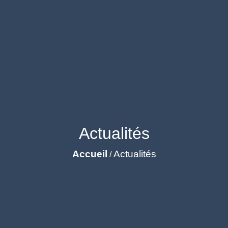
Actualités
Accueil
Actualités
/