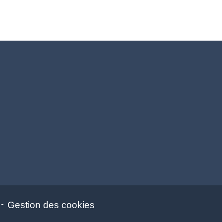
-
Gestion des cookies