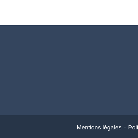
Mentions légales
-
Poli