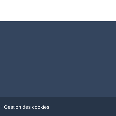
-
Gestion des cookies