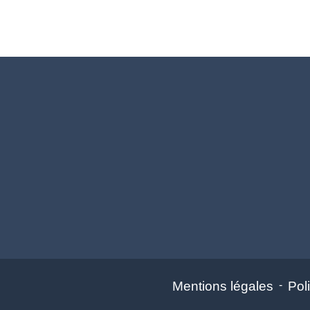
Mentions légales
-
Poli